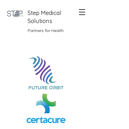
Step Medical
Solutions
Partners for Health