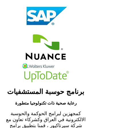
برنامج حوسبة المستشفيات
رعاية صحية ذات تكنولوجيا متطورة
كمجهزين لبرامج الحوكمة والحوسبة
الالكترونية في العراق وكشركاء تعاون مع
شركة سيرتاكيور ، قمنا بتطبيق برامج